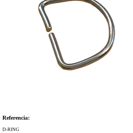
Referencia:
D-RING