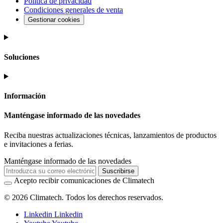
Política de privacidad
Condiciones generales de venta
Gestionar cookies
Soluciones
Información
Manténgase informado de las novedades
Reciba nuestras actualizaciones técnicas, lanzamientos de productos
e invitaciones a ferias.
Manténgase informado de las novedades
Suscribirse
Acepto recibir comunicaciones de Climatech
© 2026 Climatech. Todos los derechos reservados.
Linkedin
Linkedin