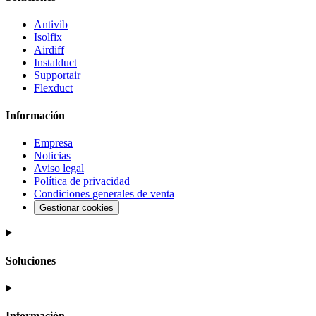
Antivib
Isolfix
Airdiff
Instalduct
Supportair
Flexduct
Información
Empresa
Noticias
Aviso legal
Política de privacidad
Condiciones generales de venta
Gestionar cookies
Soluciones
Información