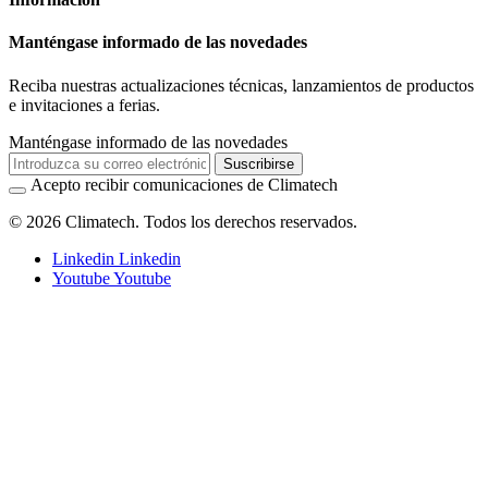
Manténgase informado de las novedades
Reciba nuestras actualizaciones técnicas, lanzamientos de productos
e invitaciones a ferias.
Manténgase informado de las novedades
Suscribirse
Acepto recibir comunicaciones de Climatech
© 2026 Climatech. Todos los derechos reservados.
Linkedin
Linkedin
Youtube
Youtube