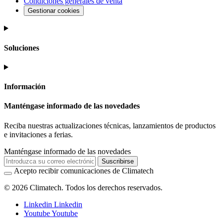
Condiciones generales de venta
Gestionar cookies
Soluciones
Información
Manténgase informado de las novedades
Reciba nuestras actualizaciones técnicas, lanzamientos de productos
e invitaciones a ferias.
Manténgase informado de las novedades
Suscribirse
Acepto recibir comunicaciones de Climatech
© 2026 Climatech. Todos los derechos reservados.
Linkedin
Linkedin
Youtube
Youtube