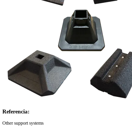
Referencia:
Other support systems