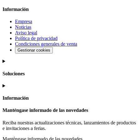
Información
Empresa
Noticias
Aviso legal
Política de privacidad
Condiciones generales de venta
Gestionar cookies
Soluciones
Información
Manténgase informado de las novedades
Reciba nuestras actualizaciones técnicas, lanzamientos de productos
e invitaciones a ferias.
Manténgase informado de las novedades