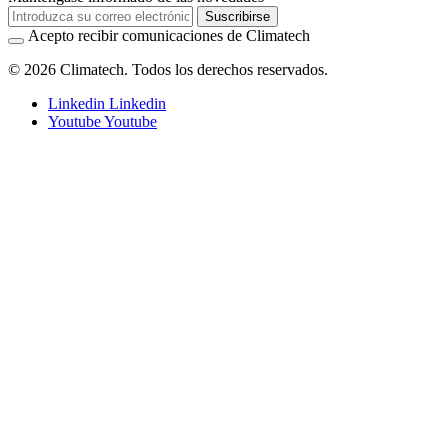
Suscribirse
Acepto recibir comunicaciones de Climatech
© 2026 Climatech. Todos los derechos reservados.
Linkedin
Linkedin
Youtube
Youtube