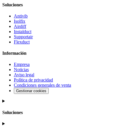
Soluciones
Antivib
Isolfix
Airdiff
Instalduct
Supportair
Flexduct
Información
Empresa
Noticias
Aviso legal
Política de privacidad
Condiciones generales de venta
Gestionar cookies
Soluciones