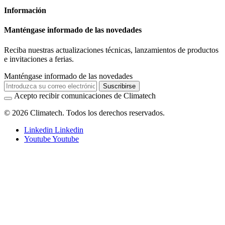
Información
Manténgase informado de las novedades
Reciba nuestras actualizaciones técnicas, lanzamientos de productos
e invitaciones a ferias.
Manténgase informado de las novedades
Suscribirse
Acepto recibir comunicaciones de Climatech
© 2026 Climatech. Todos los derechos reservados.
Linkedin
Linkedin
Youtube
Youtube