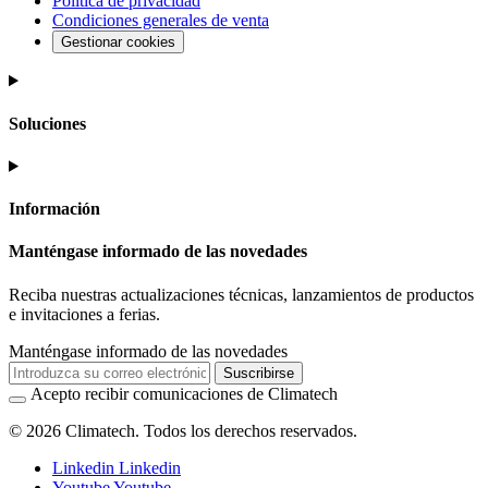
Política de privacidad
Condiciones generales de venta
Gestionar cookies
Soluciones
Información
Manténgase informado de las novedades
Reciba nuestras actualizaciones técnicas, lanzamientos de productos
e invitaciones a ferias.
Manténgase informado de las novedades
Suscribirse
Acepto recibir comunicaciones de Climatech
© 2026 Climatech. Todos los derechos reservados.
Linkedin
Linkedin
Youtube
Youtube