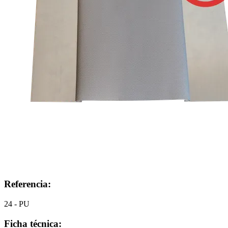
Referencia:
24 - PU
Ficha técnica: