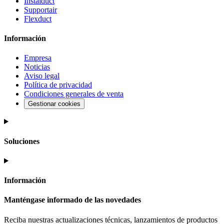
Instalduct
Supportair
Flexduct
Información
Empresa
Noticias
Aviso legal
Política de privacidad
Condiciones generales de venta
Gestionar cookies
Soluciones
Información
Manténgase informado de las novedades
Reciba nuestras actualizaciones técnicas, lanzamientos de productos