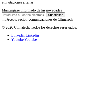
e invitaciones a ferias.
Manténgase informado de las novedades
Suscribirse
Acepto recibir comunicaciones de Climatech
© 2026 Climatech. Todos los derechos reservados.
Linkedin
Linkedin
Youtube
Youtube