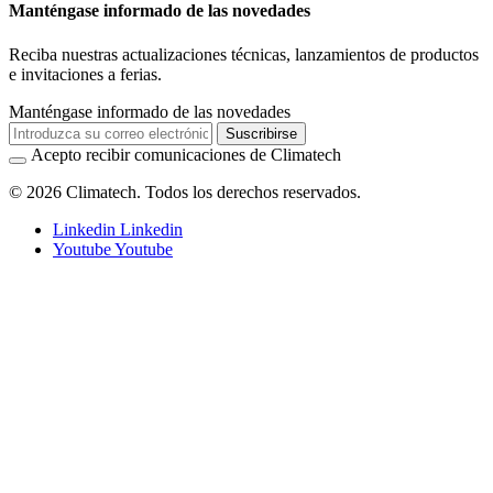
Manténgase informado de las novedades
Reciba nuestras actualizaciones técnicas, lanzamientos de productos
e invitaciones a ferias.
Manténgase informado de las novedades
Suscribirse
Acepto recibir comunicaciones de Climatech
© 2026 Climatech. Todos los derechos reservados.
Linkedin
Linkedin
Youtube
Youtube