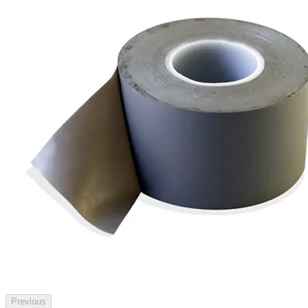
Previous