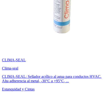
CLIMA-SEAL
Clima-seal
CLIMA-SEAL: Sellador acrílico al agua para conductos HVAC.
Alta adherencia al metal, -30°C a +95°C, ...
Estanquidad y Cintas