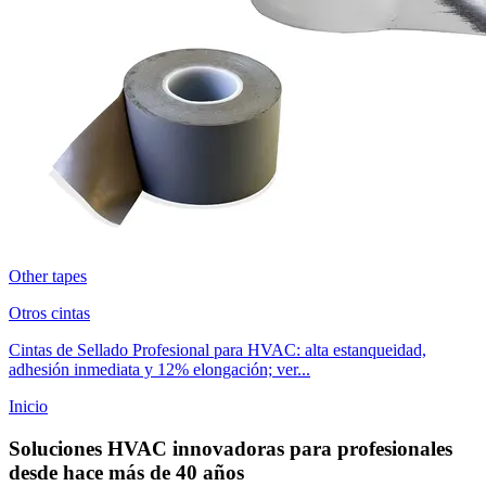
Other tapes
Otros cintas
Cintas de Sellado Profesional para HVAC: alta estanqueidad,
adhesión inmediata y 12% elongación; ver...
Inicio
Soluciones HVAC innovadoras para profesionales
desde hace más de 40 años