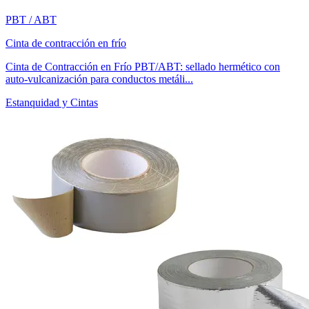
PBT / ABT
Cinta de contracción en frío
Cinta de Contracción en Frío PBT/ABT: sellado hermético con
auto-vulcanización para conductos metáli...
Estanquidad y Cintas