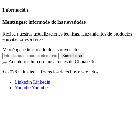
Información
Manténgase informado de las novedades
Reciba nuestras actualizaciones técnicas, lanzamientos de productos
e invitaciones a ferias.
Manténgase informado de las novedades
Suscribirse
Acepto recibir comunicaciones de Climatech
© 2026 Climatech. Todos los derechos reservados.
Linkedin
Linkedin
Youtube
Youtube