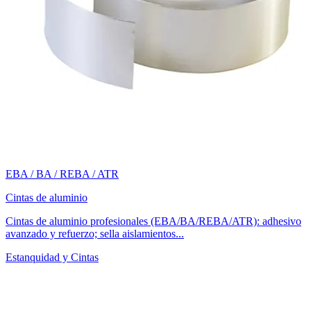
EBA / BA / REBA / ATR
Cintas de aluminio
Cintas de aluminio profesionales (EBA/BA/REBA/ATR): adhesivo
avanzado y refuerzo; sella aislamientos...
Estanquidad y Cintas