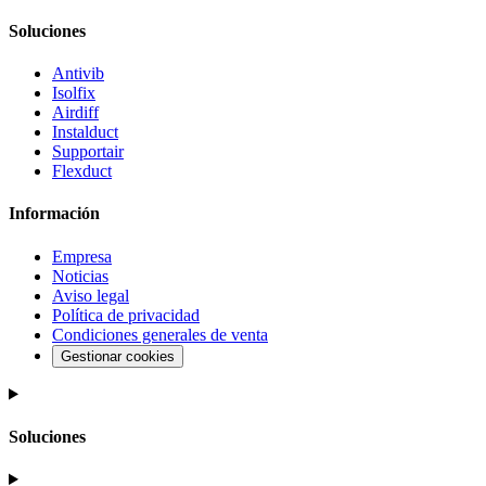
Soluciones
Antivib
Isolfix
Airdiff
Instalduct
Supportair
Flexduct
Información
Empresa
Noticias
Aviso legal
Política de privacidad
Condiciones generales de venta
Gestionar cookies
Soluciones