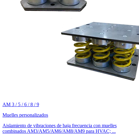
AM 3 / 5 / 6 / 8 / 9
Muelles personalizados
Aislamiento de vibraciones de baja frecuencia con muelles
combinados AM3/AM5/AM6/AM8/AM9 para HVAC; ...