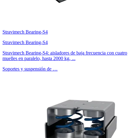
Stravimech Bearing-S4
Stravimech Bearing-S4
Stravimech Bearing-S4: aisladores de baja frecuencia con cuatro
muelles en paralelo, hasta 2000 kg, ...
Soportes y suspensión de …