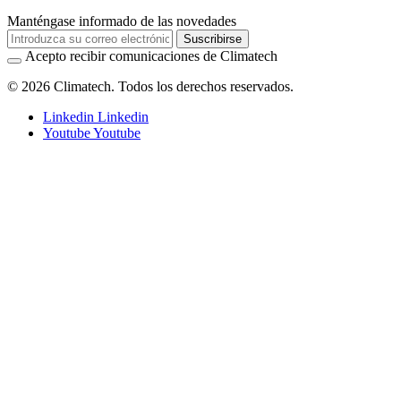
Manténgase informado de las novedades
Suscribirse
Acepto recibir comunicaciones de Climatech
© 2026 Climatech. Todos los derechos reservados.
Linkedin
Linkedin
Youtube
Youtube