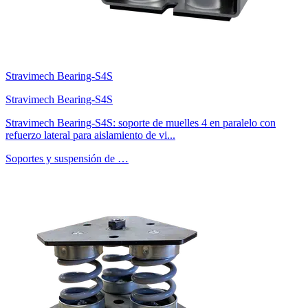
Stravimech Bearing-S4S
Stravimech Bearing-S4S
Stravimech Bearing-S4S: soporte de muelles 4 en paralelo con
refuerzo lateral para aislamiento de vi...
Soportes y suspensión de …