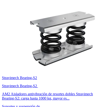
Stravimech Bearing-S2
Stravimech Bearing-S2
AM2 Aisladores antivibración de resortes dobles Stravimech
Bearing-S2: carga hasta 1000 kg, mayor es...
Soportes y suspensión de …