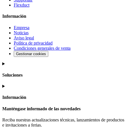
Flexduct
Información
Empresa
Noticias
Aviso legal
Política de privacidad
Condiciones generales de venta
Gestionar cookies
Soluciones
Información
Manténgase informado de las novedades
Reciba nuestras actualizaciones técnicas, lanzamientos de productos
e invitaciones a ferias.