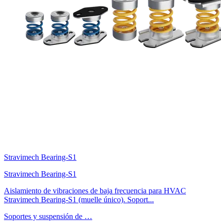
Stravimech Bearing-S1
Stravimech Bearing-S1
Aislamiento de vibraciones de baja frecuencia para HVAC
Stravimech Bearing-S1 (muelle único). Soport...
Soportes y suspensión de …