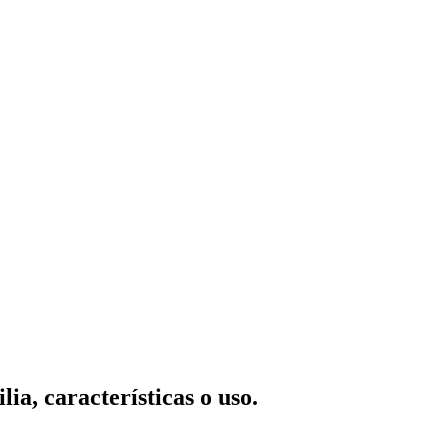
ia, características o uso.