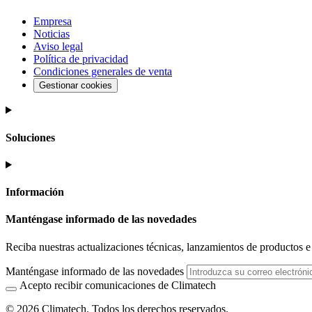
Empresa
Noticias
Aviso legal
Política de privacidad
Condiciones generales de venta
Gestionar cookies
Soluciones
Información
Manténgase informado de las novedades
Reciba nuestras actualizaciones técnicas, lanzamientos de productos e i
Manténgase informado de las novedades
Acepto recibir comunicaciones de Climatech
© 2026 Climatech. Todos los derechos reservados.