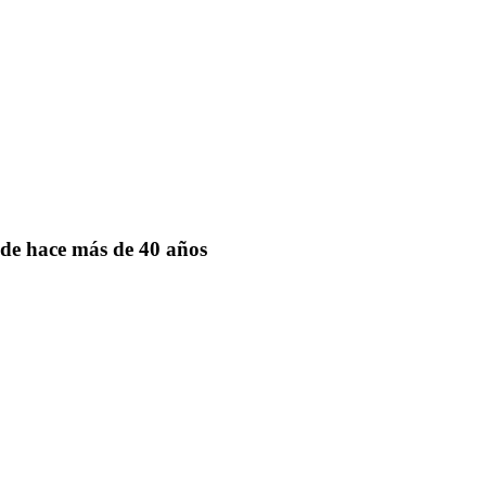
de hace más de 40 años