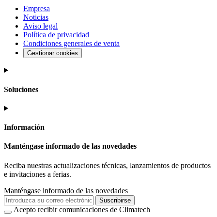
Empresa
Noticias
Aviso legal
Política de privacidad
Condiciones generales de venta
Gestionar cookies
Soluciones
Información
Manténgase informado de las novedades
Reciba nuestras actualizaciones técnicas, lanzamientos de productos
e invitaciones a ferias.
Manténgase informado de las novedades
Suscribirse
Acepto recibir comunicaciones de Climatech