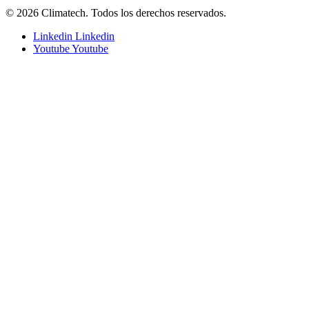
© 2026 Climatech. Todos los derechos reservados.
Linkedin
Linkedin
Youtube
Youtube