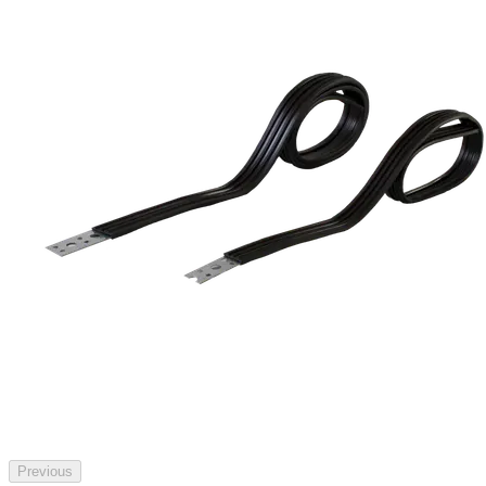
Previous