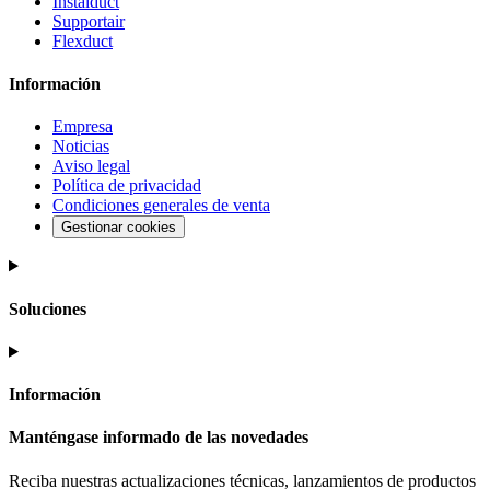
Instalduct
Supportair
Flexduct
Información
Empresa
Noticias
Aviso legal
Política de privacidad
Condiciones generales de venta
Gestionar cookies
Soluciones
Información
Manténgase informado de las novedades
Reciba nuestras actualizaciones técnicas, lanzamientos de productos