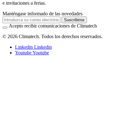
e invitaciones a ferias.
Manténgase informado de las novedades
Suscribirse
Acepto recibir comunicaciones de Climatech
© 2026 Climatech. Todos los derechos reservados.
Linkedin
Linkedin
Youtube
Youtube