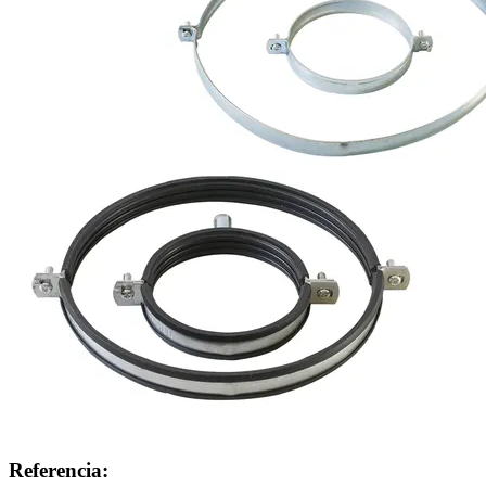
Referencia: