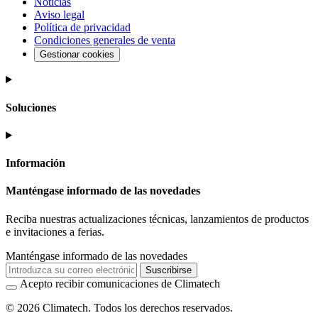
Noticias
Aviso legal
Política de privacidad
Condiciones generales de venta
Gestionar cookies
Soluciones
Información
Manténgase informado de las novedades
Reciba nuestras actualizaciones técnicas, lanzamientos de productos
e invitaciones a ferias.
Manténgase informado de las novedades
Suscribirse
Acepto recibir comunicaciones de Climatech
© 2026 Climatech. Todos los derechos reservados.