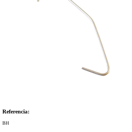
Referencia:
BH