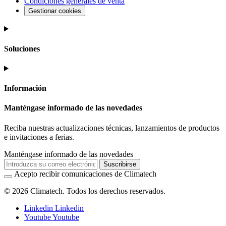
Condiciones generales de venta
Gestionar cookies
Soluciones
Información
Manténgase informado de las novedades
Reciba nuestras actualizaciones técnicas, lanzamientos de productos
e invitaciones a ferias.
Manténgase informado de las novedades
Suscribirse
Acepto recibir comunicaciones de Climatech
© 2026 Climatech. Todos los derechos reservados.
Linkedin
Linkedin
Youtube
Youtube