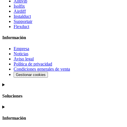
Antivib
Isolfix
Airdiff
Instalduct
Supportair
Flexduct
Información
Empresa
Noticias
Aviso legal
Política de privacidad
Condiciones generales de venta
Gestionar cookies
Soluciones
Información