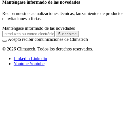
Manténgase informado de las novedades
Reciba nuestras actualizaciones técnicas, lanzamientos de productos
e invitaciones a ferias.
Manténgase informado de las novedades
Suscribirse
Acepto recibir comunicaciones de Climatech
© 2026 Climatech. Todos los derechos reservados.
Linkedin
Linkedin
Youtube
Youtube