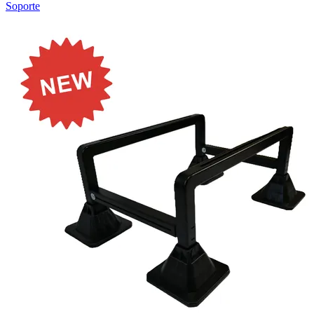
Soporte