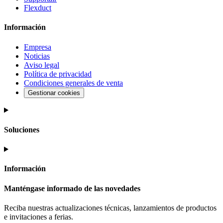
Flexduct
Información
Empresa
Noticias
Aviso legal
Política de privacidad
Condiciones generales de venta
Gestionar cookies
Soluciones
Información
Manténgase informado de las novedades
Reciba nuestras actualizaciones técnicas, lanzamientos de productos
e invitaciones a ferias.