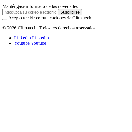
Manténgase informado de las novedades
Suscribirse
Acepto recibir comunicaciones de Climatech
© 2026 Climatech. Todos los derechos reservados.
Linkedin
Linkedin
Youtube
Youtube