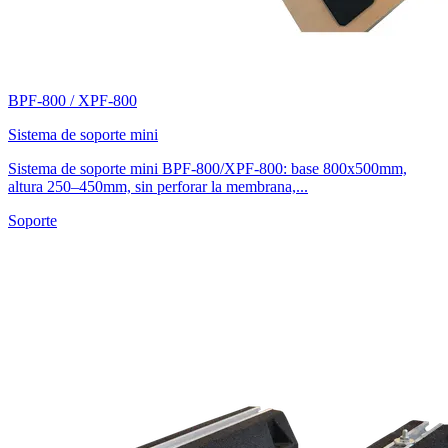
BPF-800 / XPF-800
Sistema de soporte mini
Sistema de soporte mini BPF-800/XPF-800: base 800x500mm,
altura 250–450mm, sin perforar la membrana,...
Soporte