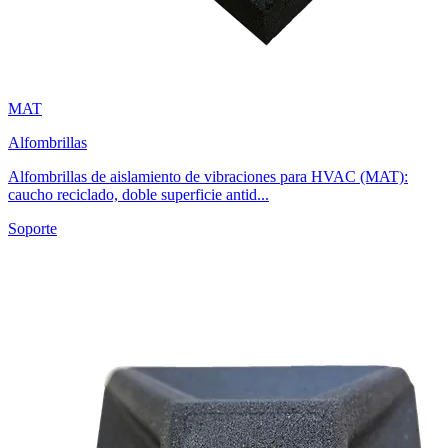
MAT
Alfombrillas
Alfombrillas de aislamiento de vibraciones para HVAC (MAT):
caucho reciclado, doble superficie antid...
Soporte