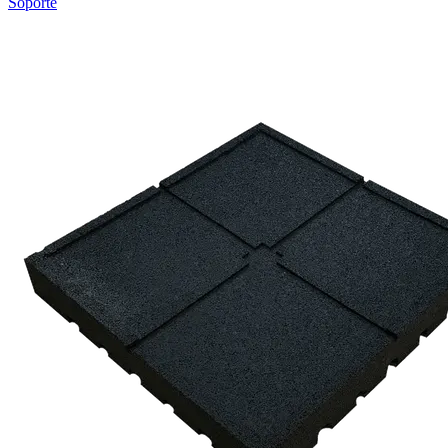
Soporte