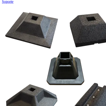
Soporte