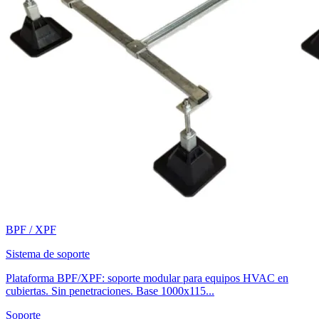
BPF / XPF
Sistema de soporte
Plataforma BPF/XPF: soporte modular para equipos HVAC en
cubiertas. Sin penetraciones. Base 1000x115...
Soporte