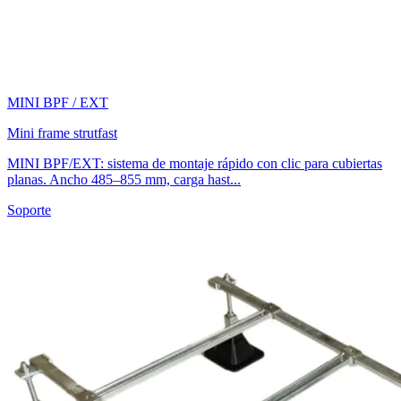
MINI BPF / EXT
Mini frame strutfast
MINI BPF/EXT: sistema de montaje rápido con clic para cubiertas
planas. Ancho 485–855 mm, carga hast...
Soporte