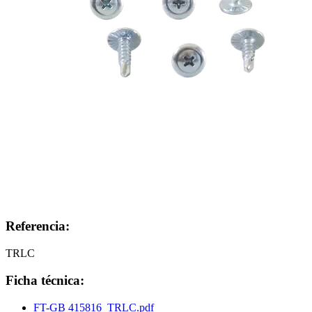
Referencia:
TRLC
Ficha técnica:
FT-GB 415816_TRLC.pdf