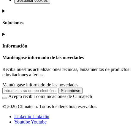
Gestionar cookies
Soluciones
Información
Manténgase informado de las novedades
Reciba nuestras actualizaciones técnicas, lanzamientos de productos
e invitaciones a ferias.
Manténgase informado de las novedades
Suscribirse
Acepto recibir comunicaciones de Climatech
© 2026 Climatech. Todos los derechos reservados.
Linkedin
Linkedin
Youtube
Youtube