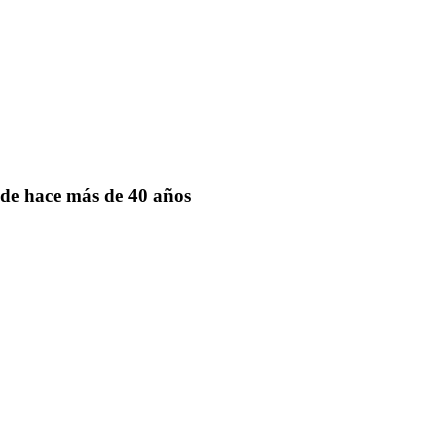
de hace más de 40 años