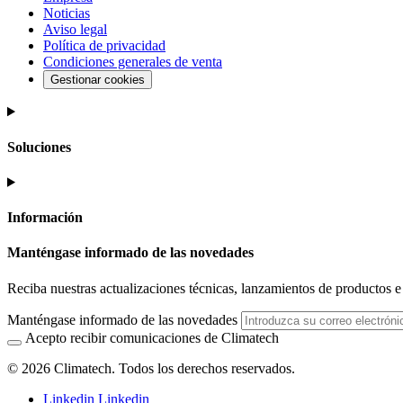
Noticias
Aviso legal
Política de privacidad
Condiciones generales de venta
Gestionar cookies
Soluciones
Información
Manténgase informado de las novedades
Reciba nuestras actualizaciones técnicas, lanzamientos de productos e i
Manténgase informado de las novedades
Acepto recibir comunicaciones de Climatech
© 2026 Climatech. Todos los derechos reservados.
Linkedin
Linkedin