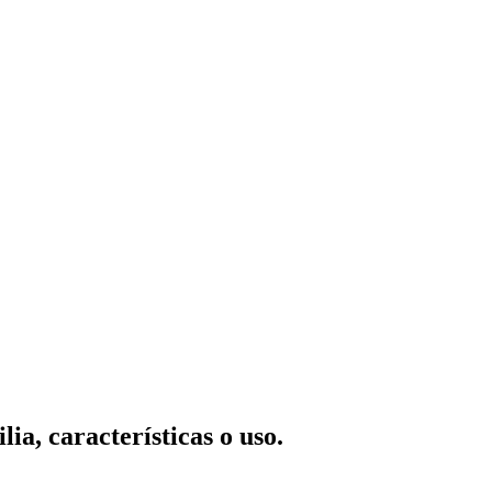
ia, características o uso.