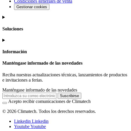
Condiciones generales de venta
Gestionar cookies
Soluciones
Información
Manténgase informado de las novedades
Reciba nuestras actualizaciones técnicas, lanzamientos de productos
e invitaciones a ferias.
Manténgase informado de las novedades
Suscribirse
Acepto recibir comunicaciones de Climatech
© 2026 Climatech. Todos los derechos reservados.
Linkedin
Linkedin
Youtube
Youtube