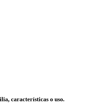
ia, características o uso.