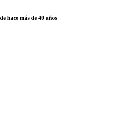
de hace más de 40 años