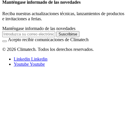
Manténgase informado de las novedades
Reciba nuestras actualizaciones técnicas, lanzamientos de productos
e invitaciones a ferias.
Manténgase informado de las novedades
Suscribirse
Acepto recibir comunicaciones de Climatech
© 2026 Climatech. Todos los derechos reservados.
Linkedin
Linkedin
Youtube
Youtube