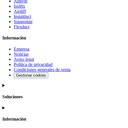
Antivib
Isolfix
Airdiff
Instalduct
Supportair
Flexduct
Información
Empresa
Noticias
Aviso legal
Política de privacidad
Condiciones generales de venta
Gestionar cookies
Soluciones
Información