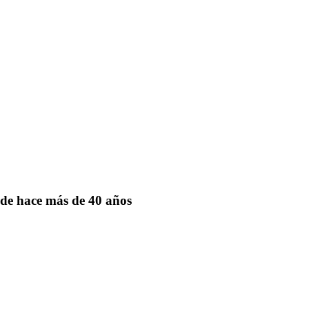
de hace más de 40 años