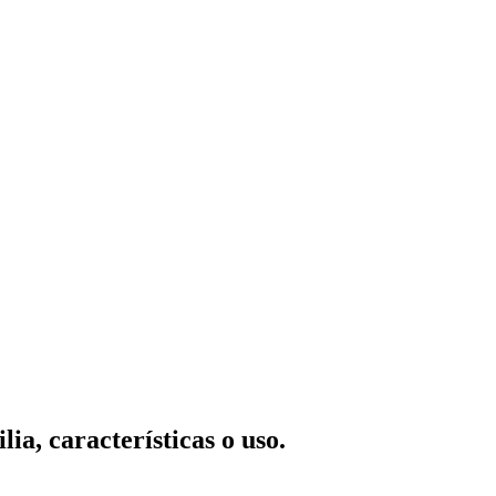
ia, características o uso.