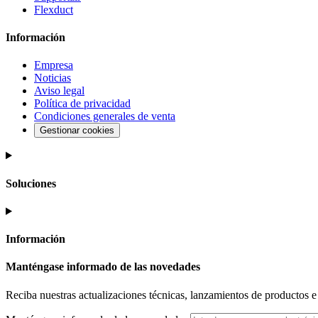
Flexduct
Información
Empresa
Noticias
Aviso legal
Política de privacidad
Condiciones generales de venta
Gestionar cookies
Soluciones
Información
Manténgase informado de las novedades
Reciba nuestras actualizaciones técnicas, lanzamientos de productos e i