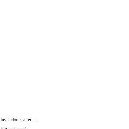
nvitaciones a ferias.