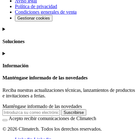
Aviso legal
Política de privacidad
Condiciones generales de venta
Gestionar cookies
Soluciones
Información
Manténgase informado de las novedades
Reciba nuestras actualizaciones técnicas, lanzamientos de productos
e invitaciones a ferias.
Manténgase informado de las novedades
Suscribirse
Acepto recibir comunicaciones de Climatech
© 2026 Climatech. Todos los derechos reservados.