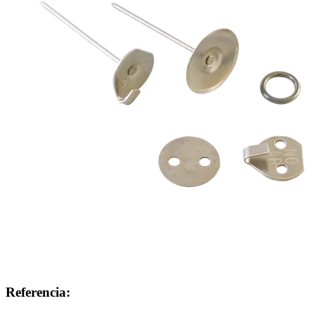
Referencia: