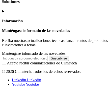
Soluciones
Información
Manténgase informado de las novedades
Reciba nuestras actualizaciones técnicas, lanzamientos de productos
e invitaciones a ferias.
Manténgase informado de las novedades
Suscribirse
Acepto recibir comunicaciones de Climatech
© 2026 Climatech. Todos los derechos reservados.
Linkedin
Linkedin
Youtube
Youtube