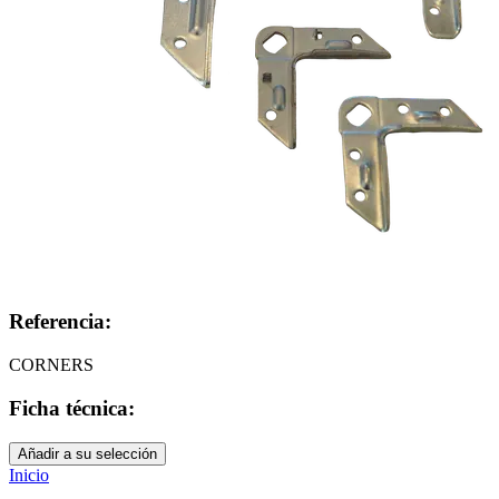
Referencia:
CORNERS
Ficha técnica:
Añadir a su selección
Inicio