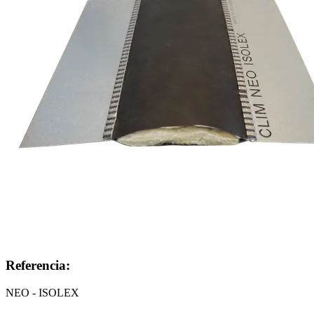
Referencia:
NEO - ISOLEX