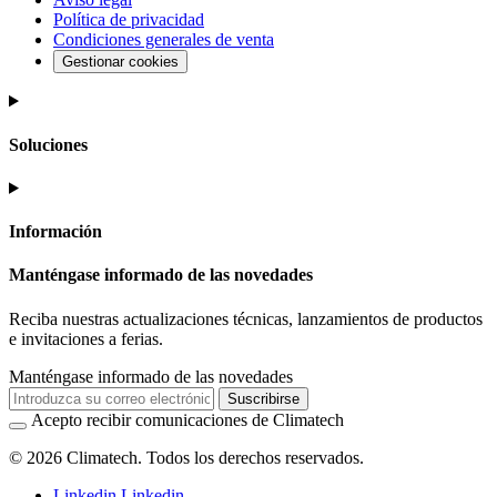
Política de privacidad
Condiciones generales de venta
Gestionar cookies
Soluciones
Información
Manténgase informado de las novedades
Reciba nuestras actualizaciones técnicas, lanzamientos de productos
e invitaciones a ferias.
Manténgase informado de las novedades
Suscribirse
Acepto recibir comunicaciones de Climatech
© 2026 Climatech. Todos los derechos reservados.
Linkedin
Linkedin