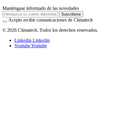
Manténgase informado de las novedades
Suscribirse
Acepto recibir comunicaciones de Climatech
© 2026 Climatech. Todos los derechos reservados.
Linkedin
Linkedin
Youtube
Youtube