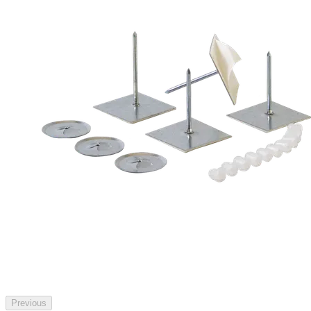
Previous