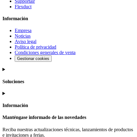
Supportair
Flexduct
Información
Empresa
Noticias
Aviso legal
Política de privacidad
Condiciones generales de venta
Gestionar cookies
Soluciones
Información
Manténgase informado de las novedades
Reciba nuestras actualizaciones técnicas, lanzamientos de productos
e invitaciones a ferias.