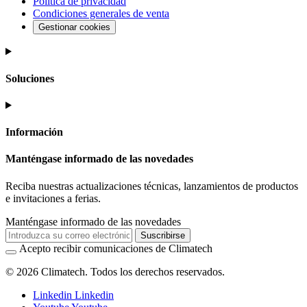
Política de privacidad
Condiciones generales de venta
Gestionar cookies
Soluciones
Información
Manténgase informado de las novedades
Reciba nuestras actualizaciones técnicas, lanzamientos de productos
e invitaciones a ferias.
Manténgase informado de las novedades
Suscribirse
Acepto recibir comunicaciones de Climatech
© 2026 Climatech. Todos los derechos reservados.
Linkedin
Linkedin