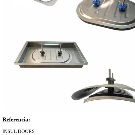
Referencia:
INSUL DOORS