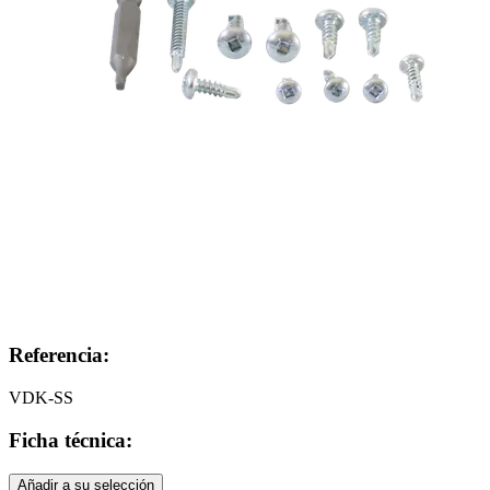
Referencia:
VDK-SS
Ficha técnica:
Añadir a su selección