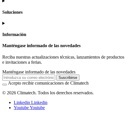
Soluciones
Información
Manténgase informado de las novedades
Reciba nuestras actualizaciones técnicas, lanzamientos de productos
e invitaciones a ferias.
Manténgase informado de las novedades
Suscribirse
Acepto recibir comunicaciones de Climatech
© 2026 Climatech. Todos los derechos reservados.
Linkedin
Linkedin
Youtube
Youtube