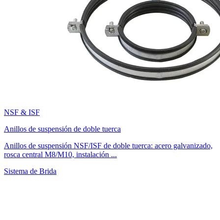
NSF & ISF
Anillos de suspensión de doble tuerca
Anillos de suspensión NSF/ISF de doble tuerca: acero galvanizado,
rosca central M8/M10, instalación ...
Sistema de Brida