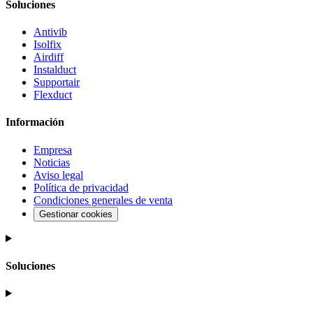
Soluciones
Antivib
Isolfix
Airdiff
Instalduct
Supportair
Flexduct
Información
Empresa
Noticias
Aviso legal
Política de privacidad
Condiciones generales de venta
Gestionar cookies
Soluciones