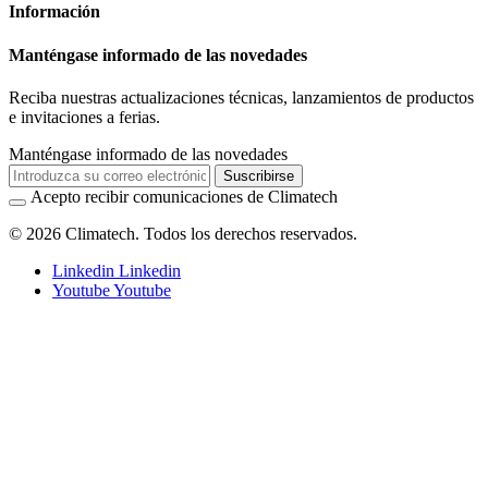
Información
Manténgase informado de las novedades
Reciba nuestras actualizaciones técnicas, lanzamientos de productos
e invitaciones a ferias.
Manténgase informado de las novedades
Suscribirse
Acepto recibir comunicaciones de Climatech
© 2026 Climatech. Todos los derechos reservados.
Linkedin
Linkedin
Youtube
Youtube