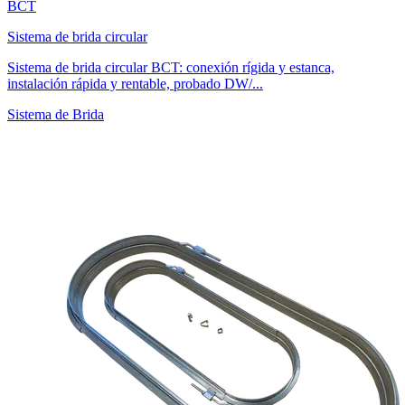
BCT
Sistema de brida circular
Sistema de brida circular BCT: conexión rígida y estanca,
instalación rápida y rentable, probado DW/...
Sistema de Brida