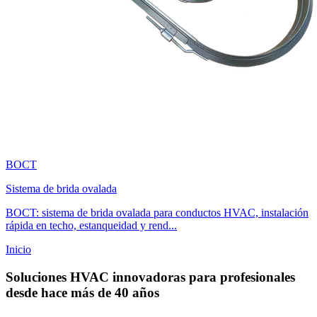
BOCT
Sistema de brida ovalada
BOCT: sistema de brida ovalada para conductos HVAC, instalación
rápida en techo, estanqueidad y rend...
Inicio
Soluciones HVAC innovadoras para profesionales
desde hace más de 40 años