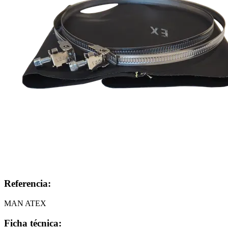
Referencia:
MAN ATEX
Ficha técnica: