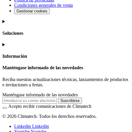
Condiciones generales de venta
Gestionar cookies
Soluciones
Información
Manténgase informado de las novedades
Reciba nuestras actualizaciones técnicas, lanzamientos de productos
e invitaciones a ferias.
Manténgase informado de las novedades
Suscribirse
Acepto recibir comunicaciones de Climatech
© 2026 Climatech. Todos los derechos reservados.
Linkedin
Linkedin
Youtube
Youtube