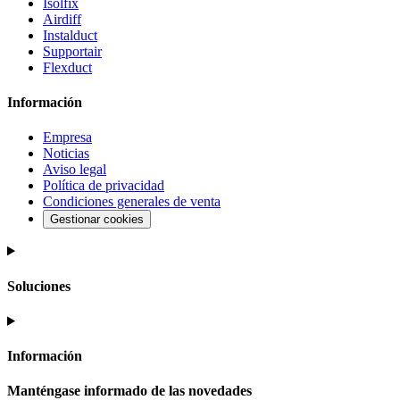
Isolfix
Airdiff
Instalduct
Supportair
Flexduct
Información
Empresa
Noticias
Aviso legal
Política de privacidad
Condiciones generales de venta
Gestionar cookies
Soluciones
Información
Manténgase informado de las novedades