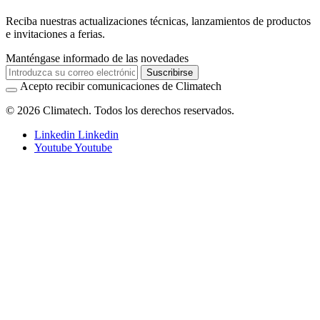
Reciba nuestras actualizaciones técnicas, lanzamientos de productos
e invitaciones a ferias.
Manténgase informado de las novedades
Suscribirse
Acepto recibir comunicaciones de Climatech
© 2026 Climatech. Todos los derechos reservados.
Linkedin
Linkedin
Youtube
Youtube