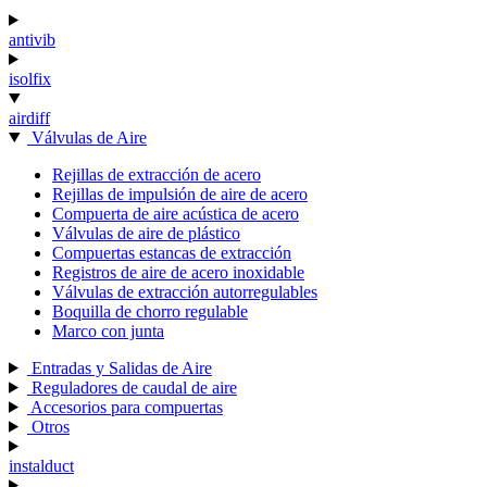
antivib
isolfix
airdiff
Válvulas de Aire
Rejillas de extracción de acero
Rejillas de impulsión de aire de acero
Compuerta de aire acústica de acero
Válvulas de aire de plástico
Compuertas estancas de extracción
Registros de aire de acero inoxidable
Válvulas de extracción autorregulables
Boquilla de chorro regulable
Marco con junta
Entradas y Salidas de Aire
Reguladores de caudal de aire
Accesorios para compuertas
Otros
instalduct