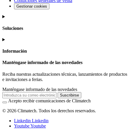
Condiciones generales de venta
Gestionar cookies
Soluciones
Información
Manténgase informado de las novedades
Reciba nuestras actualizaciones técnicas, lanzamientos de productos
e invitaciones a ferias.
Manténgase informado de las novedades
Suscribirse
Acepto recibir comunicaciones de Climatech
© 2026 Climatech. Todos los derechos reservados.
Linkedin
Linkedin
Youtube
Youtube