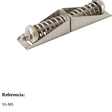
Referencia:
SS-MS