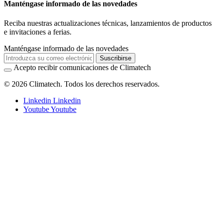
Manténgase informado de las novedades
Reciba nuestras actualizaciones técnicas, lanzamientos de productos
e invitaciones a ferias.
Manténgase informado de las novedades
Suscribirse
Acepto recibir comunicaciones de Climatech
© 2026 Climatech. Todos los derechos reservados.
Linkedin
Linkedin
Youtube
Youtube