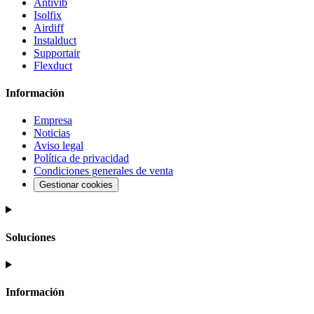
Antivib
Isolfix
Airdiff
Instalduct
Supportair
Flexduct
Información
Empresa
Noticias
Aviso legal
Política de privacidad
Condiciones generales de venta
Gestionar cookies
Soluciones
Información