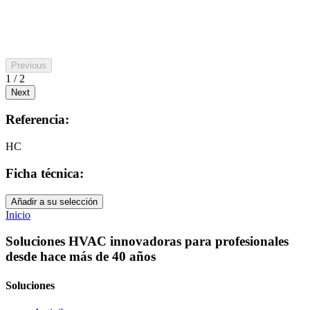
Previous
1 / 2
Next
Referencia:
HC
Ficha técnica:
Añadir a su selección
Inicio
Soluciones HVAC innovadoras para profesionales
desde hace más de 40 años
Soluciones