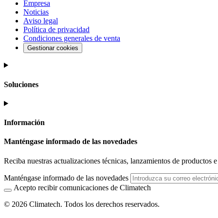
Empresa
Noticias
Aviso legal
Política de privacidad
Condiciones generales de venta
Gestionar cookies
Soluciones
Información
Manténgase informado de las novedades
Reciba nuestras actualizaciones técnicas, lanzamientos de productos e i
Manténgase informado de las novedades
Acepto recibir comunicaciones de Climatech
© 2026 Climatech. Todos los derechos reservados.