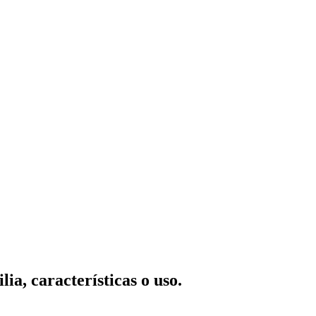
ia, características o uso.