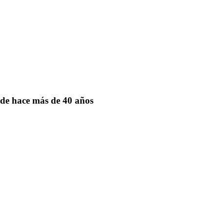
de hace más de 40 años