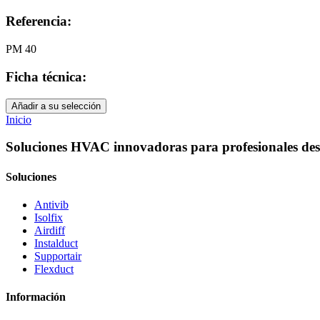
Referencia:
PM 40
Ficha técnica:
Añadir a su selección
Inicio
Soluciones HVAC innovadoras para profesionales des
Soluciones
Antivib
Isolfix
Airdiff
Instalduct
Supportair
Flexduct
Información