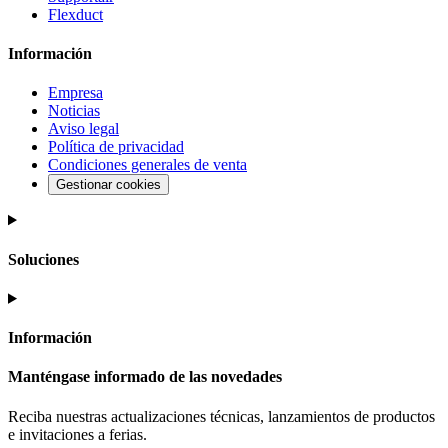
Flexduct
Información
Empresa
Noticias
Aviso legal
Política de privacidad
Condiciones generales de venta
Gestionar cookies
Soluciones
Información
Manténgase informado de las novedades
Reciba nuestras actualizaciones técnicas, lanzamientos de productos
e invitaciones a ferias.