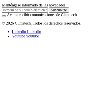
Manténgase informado de las novedades
Suscribirse
Acepto recibir comunicaciones de Climatech
© 2026 Climatech. Todos los derechos reservados.
Linkedin
Linkedin
Youtube
Youtube