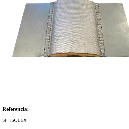
Referencia:
SI - ISOLEX