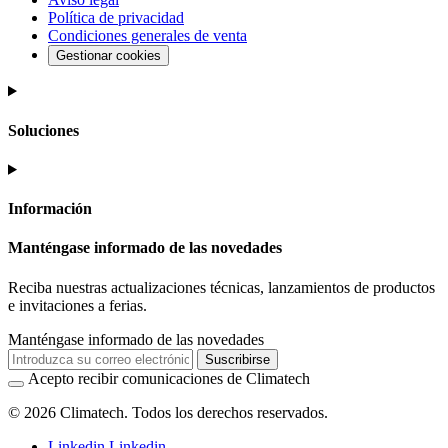
Política de privacidad
Condiciones generales de venta
Gestionar cookies
Soluciones
Información
Manténgase informado de las novedades
Reciba nuestras actualizaciones técnicas, lanzamientos de productos
e invitaciones a ferias.
Manténgase informado de las novedades
Suscribirse
Acepto recibir comunicaciones de Climatech
© 2026 Climatech. Todos los derechos reservados.
Linkedin
Linkedin