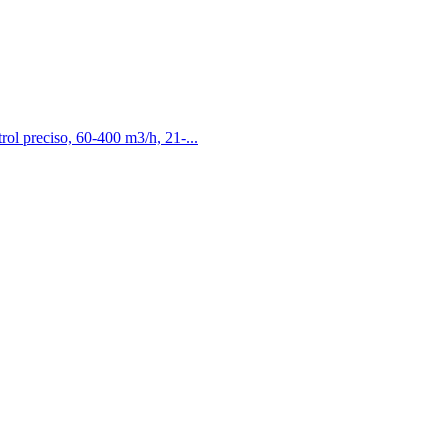
rol preciso, 60-400 m3/h, 21-...