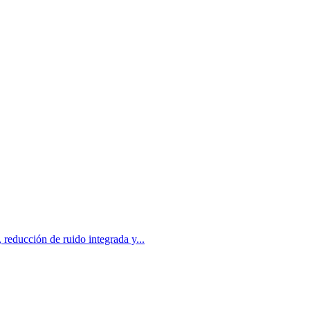
 reducción de ruido integrada y...