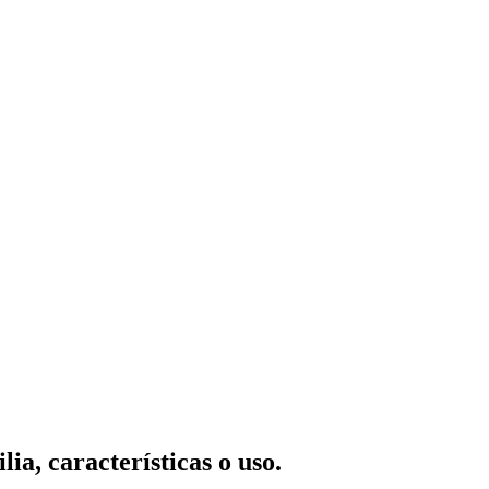
ia, características o uso.