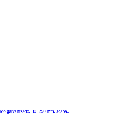
arco galvanizado, 80–250 mm, acaba...