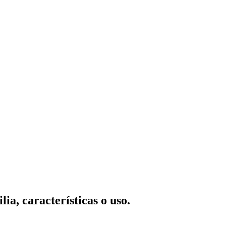
ia, características o uso.