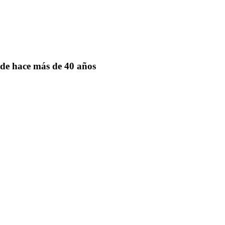
de hace más de 40 años