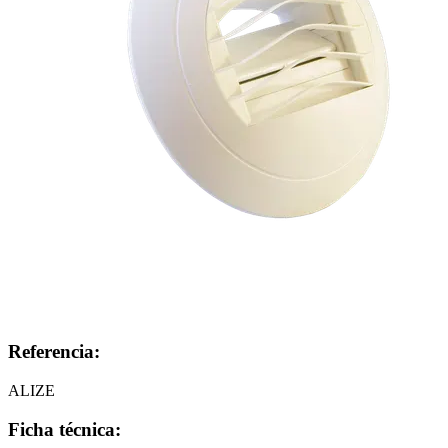
Referencia:
ALIZE
Ficha técnica: