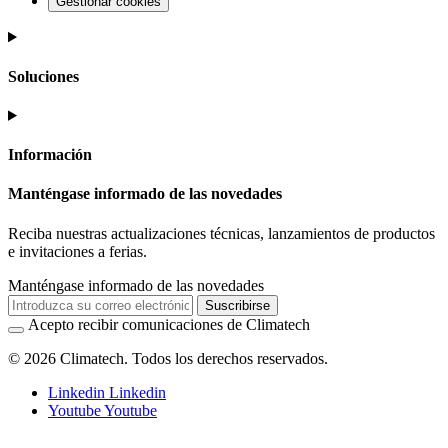
Gestionar cookies
Soluciones
Información
Manténgase informado de las novedades
Reciba nuestras actualizaciones técnicas, lanzamientos de productos
e invitaciones a ferias.
Manténgase informado de las novedades
Suscribirse
Acepto recibir comunicaciones de Climatech
© 2026 Climatech. Todos los derechos reservados.
Linkedin
Linkedin
Youtube
Youtube