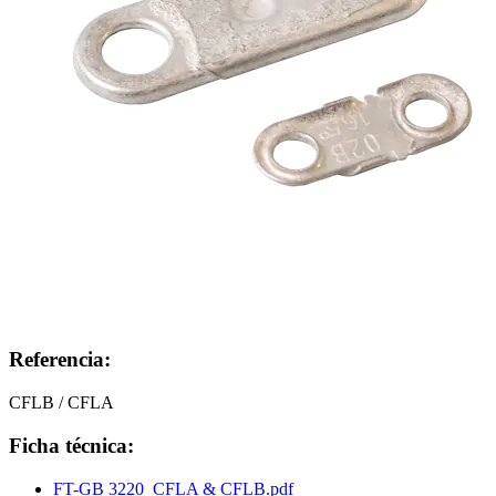
Referencia:
CFLB / CFLA
Ficha técnica:
FT-GB 3220_CFLA & CFLB.pdf