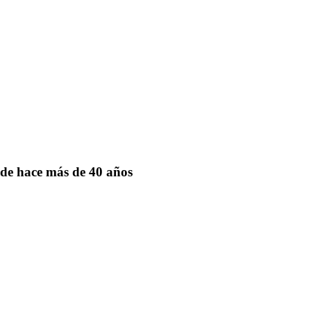
de hace más de 40 años