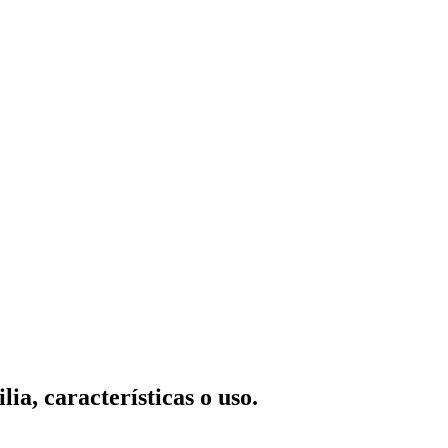
ia, características o uso.