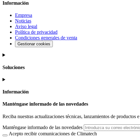
Información
Empresa
Noticias
Aviso legal
Política de privacidad
Condiciones generales de venta
Gestionar cookies
Soluciones
Información
Manténgase informado de las novedades
Reciba nuestras actualizaciones técnicas, lanzamientos de productos e i
Manténgase informado de las novedades
Acepto recibir comunicaciones de Climatech