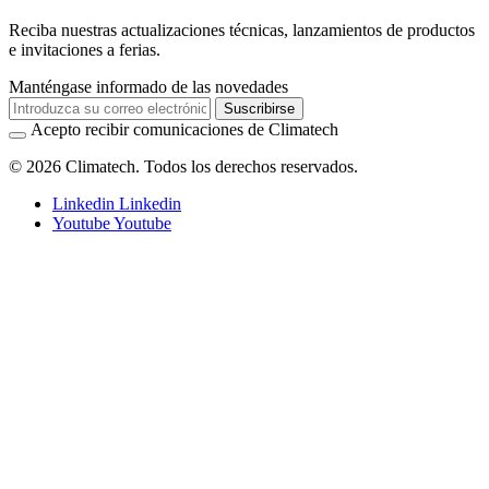
Reciba nuestras actualizaciones técnicas, lanzamientos de productos
e invitaciones a ferias.
Manténgase informado de las novedades
Suscribirse
Acepto recibir comunicaciones de Climatech
© 2026 Climatech. Todos los derechos reservados.
Linkedin
Linkedin
Youtube
Youtube