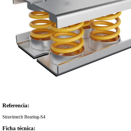
Referencia:
Stravimech Bearing-S4
Ficha técnica: