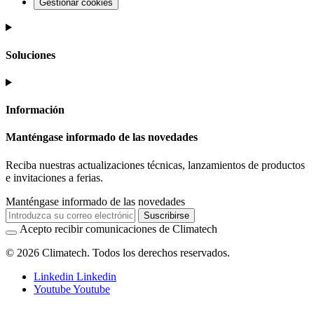
Gestionar cookies
Soluciones
Información
Manténgase informado de las novedades
Reciba nuestras actualizaciones técnicas, lanzamientos de productos
e invitaciones a ferias.
Manténgase informado de las novedades
Suscribirse
Acepto recibir comunicaciones de Climatech
© 2026 Climatech. Todos los derechos reservados.
Linkedin
Linkedin
Youtube
Youtube