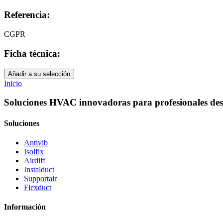
Referencia:
CGPR
Ficha técnica:
Añadir a su selección
Inicio
Soluciones HVAC innovadoras para profesionales des
Soluciones
Antivib
Isolfix
Airdiff
Instalduct
Supportair
Flexduct
Información