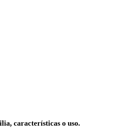
ia, características o uso.