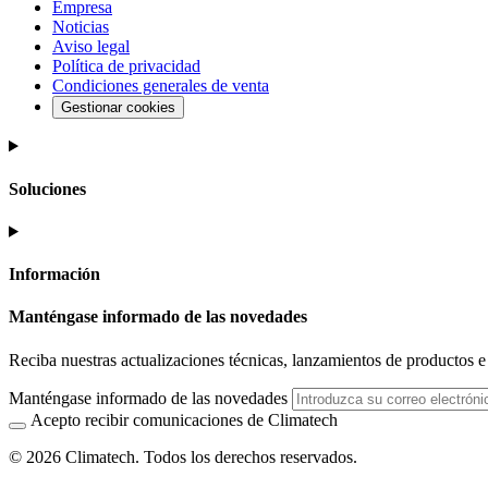
Empresa
Noticias
Aviso legal
Política de privacidad
Condiciones generales de venta
Gestionar cookies
Soluciones
Información
Manténgase informado de las novedades
Reciba nuestras actualizaciones técnicas, lanzamientos de productos e i
Manténgase informado de las novedades
Acepto recibir comunicaciones de Climatech
© 2026 Climatech. Todos los derechos reservados.