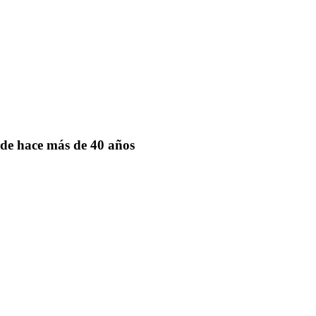
de hace más de 40 años