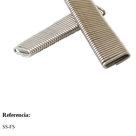
Referencia:
SS-FS