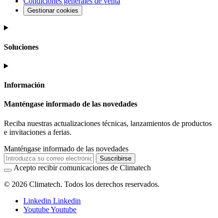
Condiciones generales de venta
Gestionar cookies
Soluciones
Información
Manténgase informado de las novedades
Reciba nuestras actualizaciones técnicas, lanzamientos de productos
e invitaciones a ferias.
Manténgase informado de las novedades
Suscribirse
Acepto recibir comunicaciones de Climatech
© 2026 Climatech. Todos los derechos reservados.
Linkedin
Linkedin
Youtube
Youtube