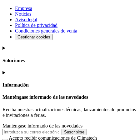
Empresa
Noticias
Aviso legal
Política de privacidad
Condiciones generales de venta
Gestionar cookies
Soluciones
Información
Manténgase informado de las novedades
Reciba nuestras actualizaciones técnicas, lanzamientos de productos
e invitaciones a ferias.
Manténgase informado de las novedades
Suscribirse
Acepto recibir comunicaciones de Climatech