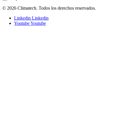
© 2026 Climatech. Todos los derechos reservados.
Linkedin
Linkedin
Youtube
Youtube