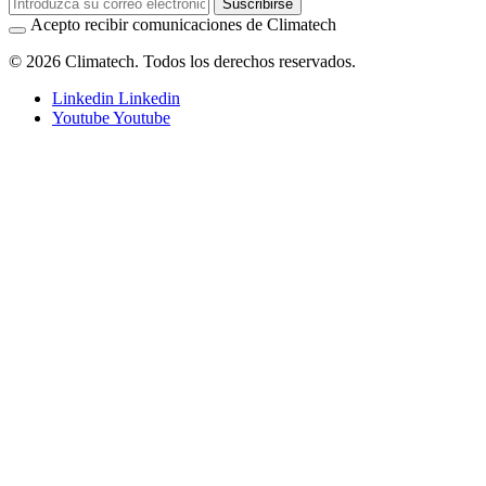
Suscribirse
Acepto recibir comunicaciones de Climatech
© 2026 Climatech. Todos los derechos reservados.
Linkedin
Linkedin
Youtube
Youtube