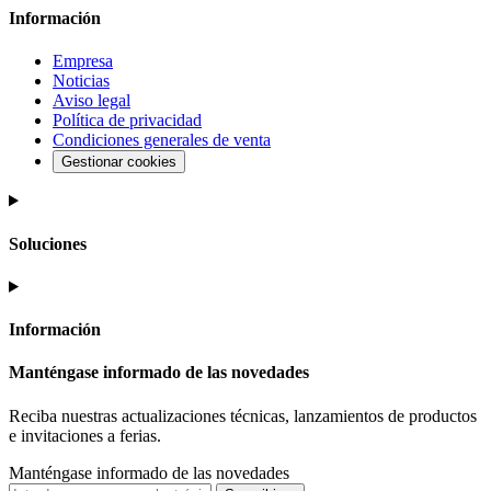
Información
Empresa
Noticias
Aviso legal
Política de privacidad
Condiciones generales de venta
Gestionar cookies
Soluciones
Información
Manténgase informado de las novedades
Reciba nuestras actualizaciones técnicas, lanzamientos de productos
e invitaciones a ferias.
Manténgase informado de las novedades