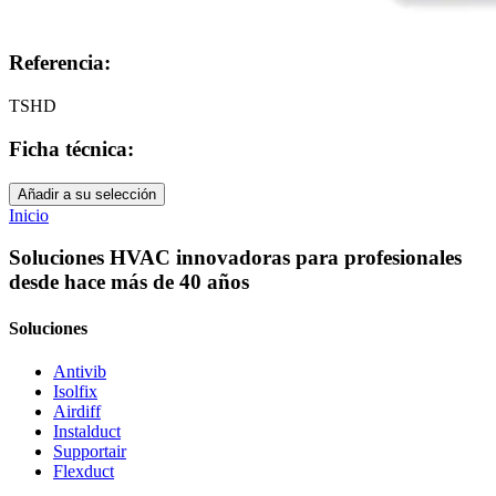
Referencia:
TSHD
Ficha técnica:
Añadir a su selección
Inicio
Soluciones HVAC innovadoras para profesionales
desde hace más de 40 años
Soluciones
Antivib
Isolfix
Airdiff
Instalduct
Supportair
Flexduct