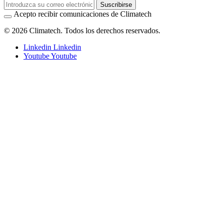
Suscribirse
Acepto recibir comunicaciones de Climatech
© 2026 Climatech. Todos los derechos reservados.
Linkedin
Linkedin
Youtube
Youtube