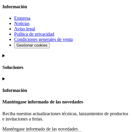
Información
Empresa
Noticias
Aviso legal
Política de privacidad
Condiciones generales de venta
Gestionar cookies
Soluciones
Información
Manténgase informado de las novedades
Reciba nuestras actualizaciones técnicas, lanzamientos de productos
e invitaciones a ferias.
Manténgase informado de las novedades