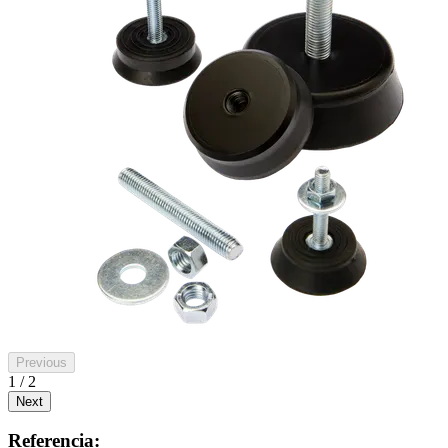
Previous
1 / 2
Next
Referencia: