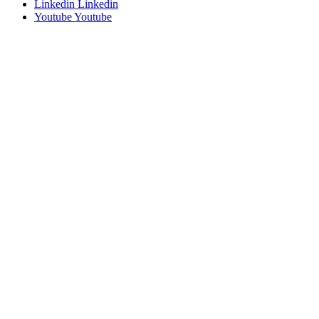
Linkedin
Linkedin
Youtube
Youtube