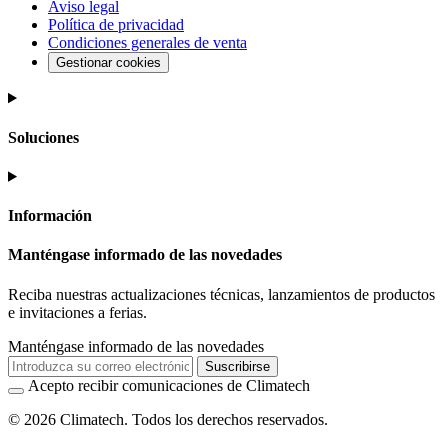
Aviso legal
Política de privacidad
Condiciones generales de venta
Gestionar cookies
Soluciones
Información
Manténgase informado de las novedades
Reciba nuestras actualizaciones técnicas, lanzamientos de productos
e invitaciones a ferias.
Manténgase informado de las novedades
Suscribirse
Acepto recibir comunicaciones de Climatech
© 2026 Climatech. Todos los derechos reservados.