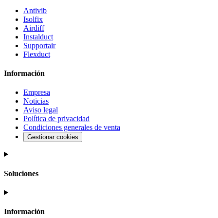
Antivib
Isolfix
Airdiff
Instalduct
Supportair
Flexduct
Información
Empresa
Noticias
Aviso legal
Política de privacidad
Condiciones generales de venta
Gestionar cookies
Soluciones
Información