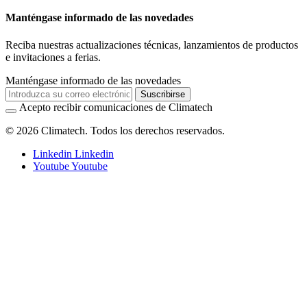
Manténgase informado de las novedades
Reciba nuestras actualizaciones técnicas, lanzamientos de productos
e invitaciones a ferias.
Manténgase informado de las novedades
Suscribirse
Acepto recibir comunicaciones de Climatech
© 2026 Climatech. Todos los derechos reservados.
Linkedin
Linkedin
Youtube
Youtube