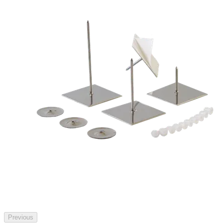
Previous